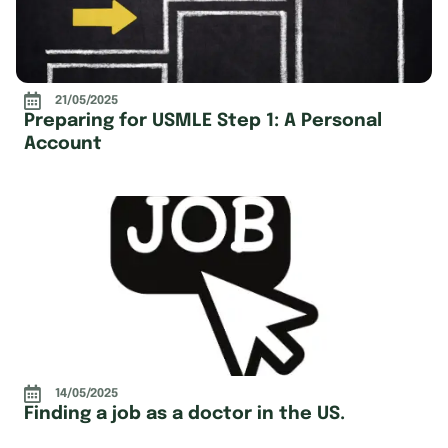
21/05/2025
Preparing for USMLE Step 1: A Personal
Account
14/05/2025
Finding a job as a doctor in the US.