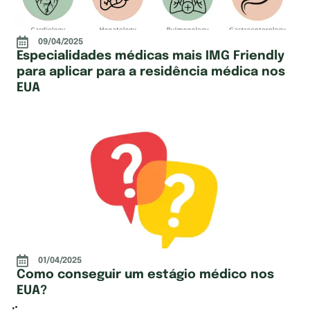
09/04/2025
Especialidades médicas mais IMG Friendly
para aplicar para a residência médica nos
EUA
01/04/2025
Como conseguir um estágio médico nos
EUA?