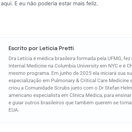
aqui. E eu não poderia estar mais feliz.
Escrito por Letícia Pretti
Dra Letícia é médica brasileira formada pela UFMG, fez
Internal Medicine na Columbia University em NYC e é Ch
mesmo programa. Em junho de 2025 ela iniciará sua s
especialização em Pulmonary & Critical Care Medicine 
criou a Comunidade Scrubs junto com o Dr Stefan Hel
americano especialista em Clínica Médica, para ensinar
e guiar outros brasileiros que também querem se torn
EUA.