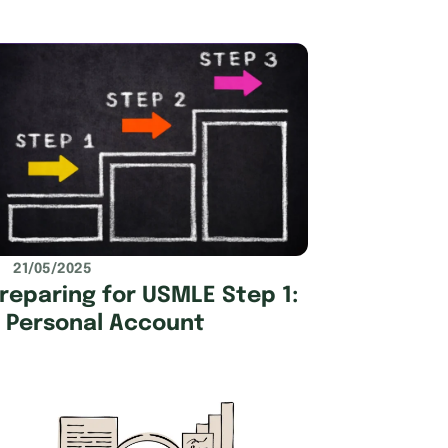
21/05/2025
reparing for USMLE Step 1:
 Personal Account