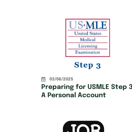
03/06/2025
Preparing for USMLE Step 3
A Personal Account