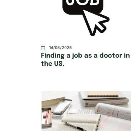
14/05/2025
Finding a job as a doctor in
the US.