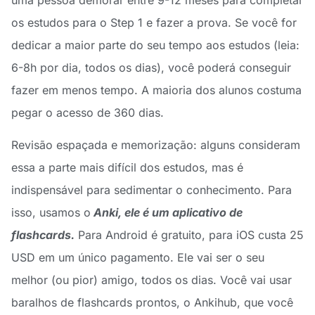
os estudos para o Step 1 e fazer a prova. Se você for
dedicar a maior parte do seu tempo aos estudos (leia:
6-8h por dia, todos os dias), você poderá conseguir
fazer em menos tempo. A maioria dos alunos costuma
pegar o acesso de 360 dias.
Revisão espaçada e memorização: alguns consideram
essa a parte mais difícil dos estudos, mas é
indispensável para sedimentar o conhecimento. Para
isso, usamos o
Anki, ele é um aplicativo de
flashcards.
Para Android é gratuito, para iOS custa 25
USD em um único pagamento. Ele vai ser o seu
melhor (ou pior) amigo, todos os dias. Você vai usar
baralhos de flashcards prontos, o Ankihub, que você