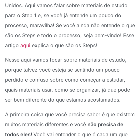
Unidos. Aqui vamos falar sobre materiais de estudo
para o Step 1 e, se você já entende um pouco do
processo, maravilha! Se você ainda não entende o que
são os Steps e todo o processo, seja bem-vindo! Esse
artigo
aqui
explica o que são os Steps!
Nesse aqui vamos focar sobre materiais de estudo,
porque talvez você esteja se sentindo um pouco
perdido e confuso sobre como começar a estudar,
quais materiais usar, como se organizar, já que pode
ser bem diferente do que estamos acostumados.
A primeira coisa que você precisa saber é que existem
muitos materiais diferentes e você
não precisa de
todos eles!
Você vai entender o que é cada um que