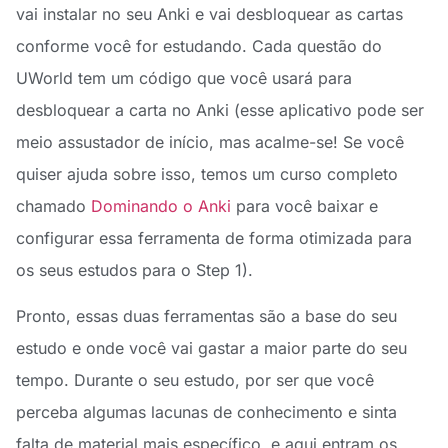
vai instalar no seu Anki e vai desbloquear as cartas
conforme você for estudando. Cada questão do
UWorld tem um código que você usará para
desbloquear a carta no Anki (esse aplicativo pode ser
meio assustador de início, mas acalme-se! Se você
quiser ajuda sobre isso, temos um curso completo
chamado
Dominando o Anki
para você baixar e
configurar essa ferramenta de forma otimizada para
os seus estudos para o Step 1).
Pronto, essas duas ferramentas são a base do seu
estudo e onde você vai gastar a maior parte do seu
tempo. Durante o seu estudo, por ser que você
perceba algumas lacunas de conhecimento e sinta
falta de material mais específico, e aqui entram os