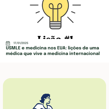
17/01/2025
USMLE e medicina nos EUA: lições de uma
médica que vive a medicina internacional