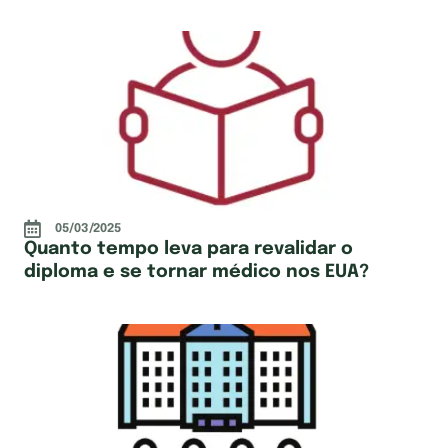
05/03/2025
Quanto tempo leva para revalidar o
diploma e se tornar médico nos EUA?