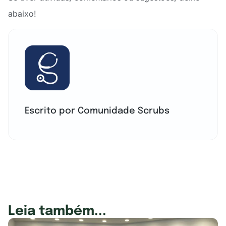
abaixo!
Escrito por Comunidade Scrubs
Leia também...