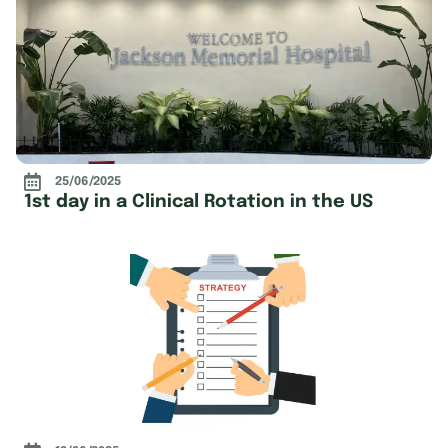
25/06/2025
1st day in a Clinical Rotation in the US