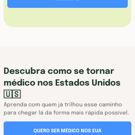
Descubra como se tornar
médico nos Estados Unidos
🇺🇸
Aprenda com quem já trilhou esse caminho
para chegar lá da forma mais rápida possível.
QUERO SER MÉDICO NOS EUA