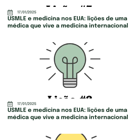
17/01/2025
USMLE e medicina nos EUA: lições de uma
médica que vive a medicina internacional
17/01/2025
USMLE e medicina nos EUA: lições de uma
médica que vive a medicina internacional