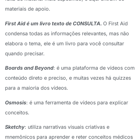
materiais de apoio.
First Aid é um livro texto de CONSULTA.
O First Aid
condensa todas as informações relevantes, mas não
elabora o tema, ele é um livro para você consultar
quando precisar.
Boards and Beyond
: é uma plataforma de vídeos com
conteúdo direto e preciso, e muitas vezes há quizzes
para a maioria dos vídeos.
Osmosis
: é uma ferramenta de vídeos para explicar
conceitos.
Sketchy
: utiliza narrativas visuais criativas e
mnemônicos para aprender e reter conceitos médicos