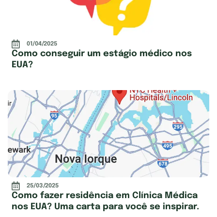
01/04/2025
Como conseguir um estágio médico nos
EUA?
25/03/2025
Como fazer residência em Clínica Médica
nos EUA? Uma carta para você se inspirar.