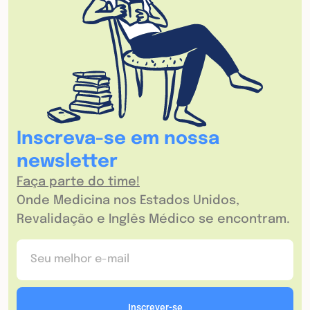
Inscreva-se em nossa
newsletter
Faça parte do time!
Onde Medicina nos Estados Unidos,
Revalidação e Inglês Médico se encontram.
Inscrever-se