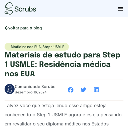
voltar para o blog
Medicina nos EUA
,
Steps USMLE
Materiais de estudo para Step
1 USMLE: Residência médica
nos EUA
Comunidade Scrubs
dezembro 16, 2024
Talvez você que esteja lendo esse artigo esteja
conhecendo o Step 1 USMLE agora e esteja pensando
em revalidar o seu diploma médico nos Estados