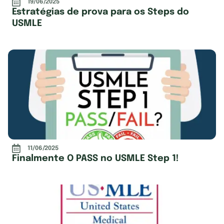
19/06/2025
Estratégias de prova para os Steps do
USMLE
11/06/2025
Finalmente O PASS no USMLE Step 1!