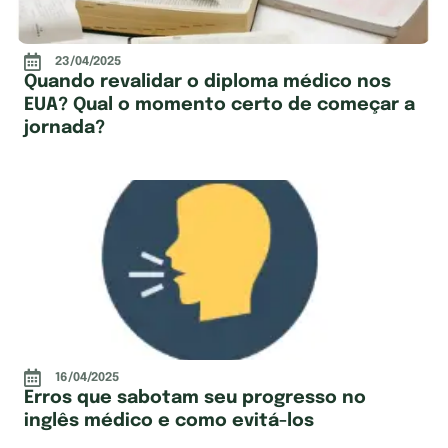
23/04/2025
Quando revalidar o diploma médico nos
EUA? Qual o momento certo de começar a
jornada?
16/04/2025
Erros que sabotam seu progresso no
inglês médico e como evitá-los