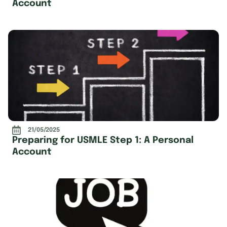
Account
21/05/2025
Preparing for USMLE Step 1: A Personal
Account