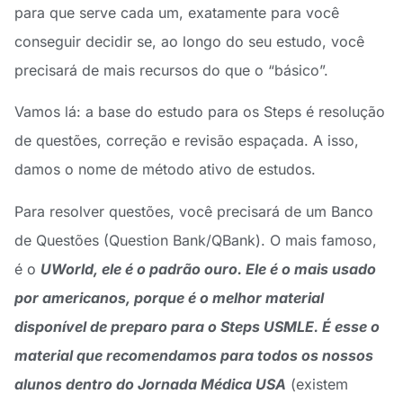
para que serve cada um, exatamente para você
conseguir decidir se, ao longo do seu estudo, você
precisará de mais recursos do que o “básico”.
Vamos lá: a base do estudo para os Steps é resolução
de questões, correção e revisão espaçada. A isso,
damos o nome de método ativo de estudos.
Para resolver questões, você precisará de um Banco
de Questões (Question Bank/QBank). O mais famoso,
é o
UWorld, ele é o padrão ouro. Ele é o mais usado
por americanos, porque é o melhor material
disponível de preparo para o Steps USMLE. É esse o
material que recomendamos para todos os nossos
alunos dentro do Jornada Médica USA
(existem