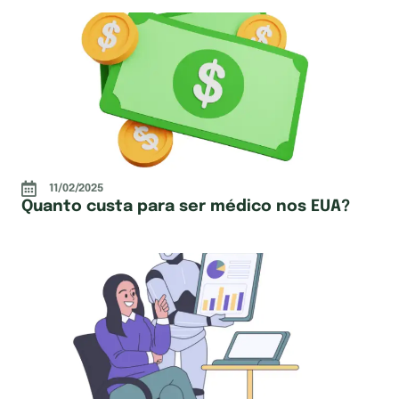
11/02/2025
Quanto custa para ser médico nos EUA?