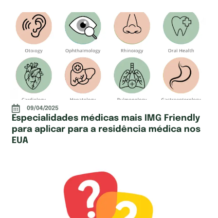
09/04/2025
Especialidades médicas mais IMG Friendly
para aplicar para a residência médica nos
EUA