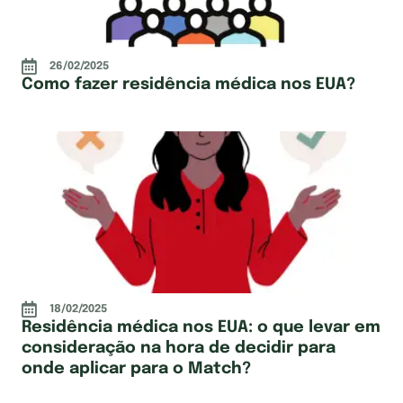
26/02/2025
Como fazer residência médica nos EUA?
18/02/2025
Residência médica nos EUA: o que levar em
consideração na hora de decidir para
onde aplicar para o Match?