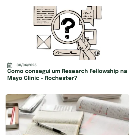
30/04/2025
Como consegui um Research Fellowship na
Mayo Clinic – Rochester?