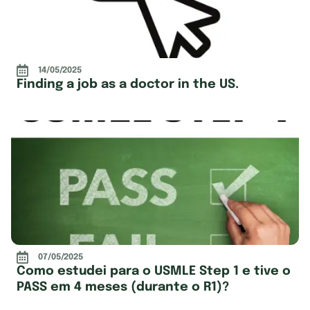
14/05/2025
Finding a job as a doctor in the US.
07/05/2025
Como estudei para o USMLE Step 1 e tive o
PASS em 4 meses (durante o R1)?