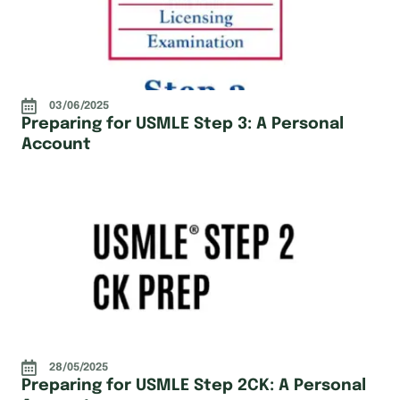
03/06/2025
Preparing for USMLE Step 3: A Personal
Account
28/05/2025
Preparing for USMLE Step 2CK: A Personal