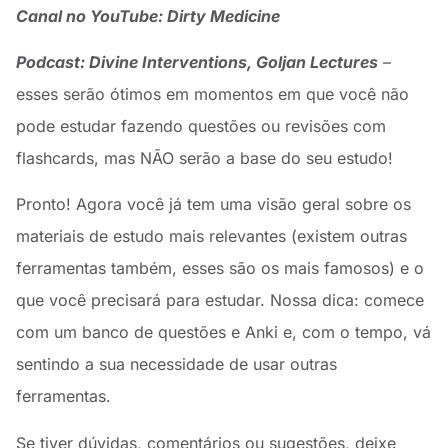
Canal no YouTube: Dirty Medicine
Podcast: Divine Interventions, Goljan Lectures
–
esses serão ótimos em momentos em que você não
pode estudar fazendo questões ou revisões com
flashcards, mas NÃO serão a base do seu estudo!
Pronto! Agora você já tem uma visão geral sobre os
materiais de estudo mais relevantes (existem outras
ferramentas também, esses são os mais famosos) e o
que você precisará para estudar. Nossa dica: comece
com um banco de questões e Anki e, com o tempo, vá
sentindo a sua necessidade de usar outras
ferramentas.
Se tiver dúvidas, comentários ou sugestões, deixe