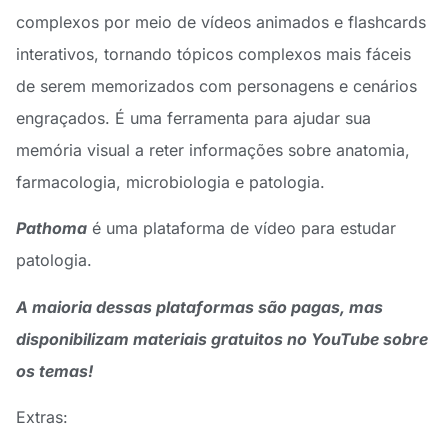
complexos por meio de vídeos animados e flashcards
interativos, tornando tópicos complexos mais fáceis
de serem memorizados com personagens e cenários
engraçados. É uma ferramenta para ajudar sua
memória visual a reter informações sobre anatomia,
farmacologia, microbiologia e patologia.
Pathoma
é uma plataforma de vídeo para estudar
patologia.
A maioria dessas plataformas são pagas, mas
disponibilizam materiais gratuitos no YouTube sobre
os temas!
Extras: