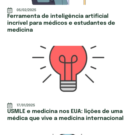
05/02/2025
Ferramenta de inteligência artificial
incrível para médicos e estudantes de
medicina
17/01/2025
USMLE e medicina nos EUA: lições de uma
médica que vive a medicina internacional