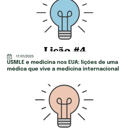
17/01/2025
USMLE e medicina nos EUA: lições de uma
médica que vive a medicina internacional